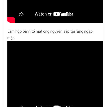
Làm hộp bánh tổ mật ong nguyên sáp tại rừng ngập
mặn: