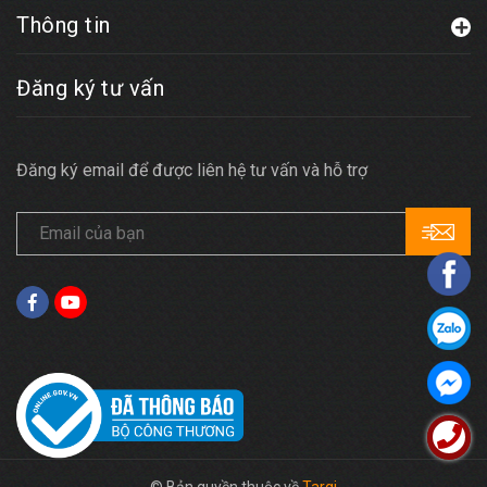
Thông tin
Đăng ký tư vấn
Đăng ký email để được liên hệ tư vấn và hỗ trợ
© Bản quyền thuộc về
Targi