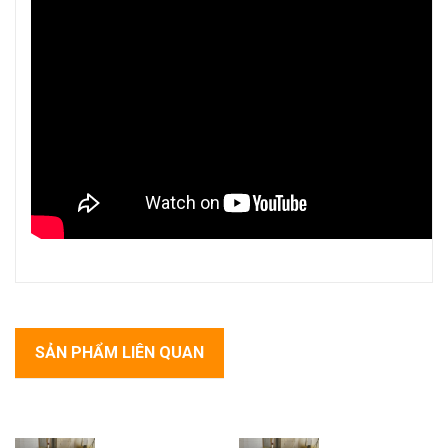
SẢN PHẨM LIÊN QUAN