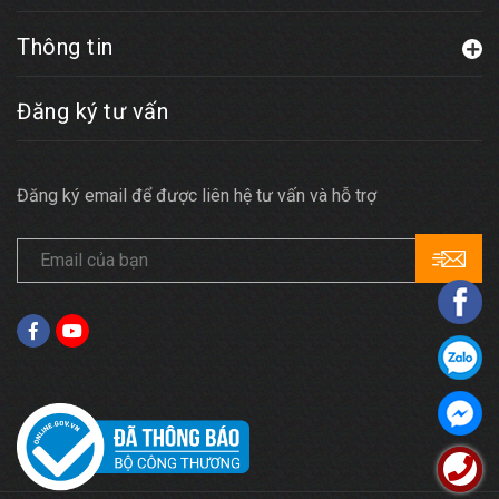
Thông tin
Đăng ký tư vấn
Đăng ký email để được liên hệ tư vấn và hỗ trợ