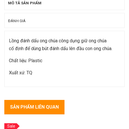
MÔ TẢ SẢN PHẨM
ĐÁNH GIÁ
Lồng đánh dấu ong chúa công dụng giữ ong chúa
cố định để dùng bút đánh dấu lên đầu con ong chúa.
Chất liệu: Plastic
Xuất xứ: TQ
SẢN PHẨM LIÊN QUAN
Sale