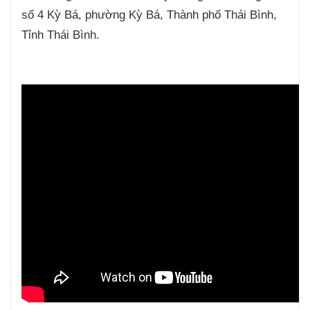
số 4 Kỳ Bá, phường Kỳ Bá, Thành phố Thái Bình,
Tỉnh Thái Bình.