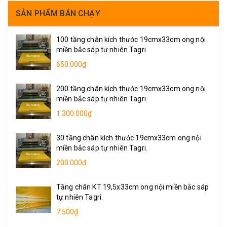
SẢN PHẨM BÁN CHẠY
100 tầng chân kích thước 19cmx33cm ong nội
miền bắc sáp tự nhiên Tagri
650.000₫
200 tầng chân kích thước 19cmx33cm ong nội
miền bắc sáp tự nhiên Tagri.
1.300.000₫
30 tầng chân kích thước 19cmx33cm ong nội
miền bắc sáp tự nhiên Tagri.
200.000₫
Tầng chân KT 19,5x33cm ong nội miền bắc sáp
tự nhiên Tagri.
7.500₫