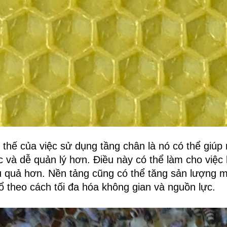
i thế của việc sử dụng tầng chân là nó có thể giúp 
c và dễ quản lý hơn. Điều này có thể làm cho việc
u quả hơn. Nền tảng cũng có thể tăng sản lượng 
ổ theo cách tối đa hóa không gian và nguồn lực.