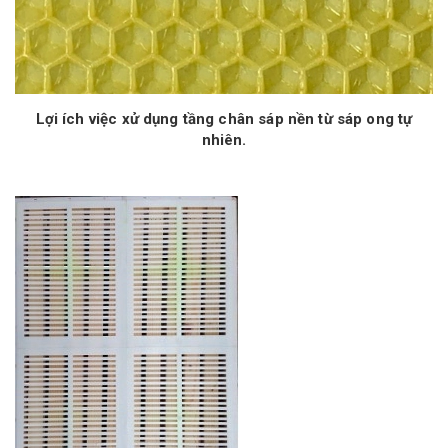
Lợi ích việc xử dụng tầng chân sáp nền từ sáp ong tự
nhiên.