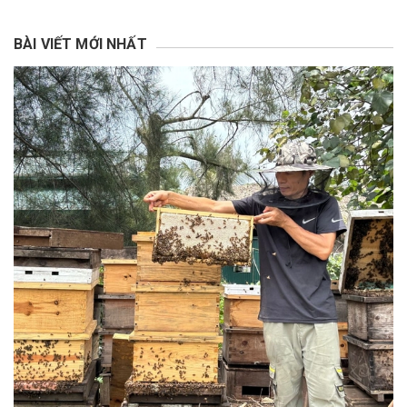
BÀI VIẾT MỚI NHẤT