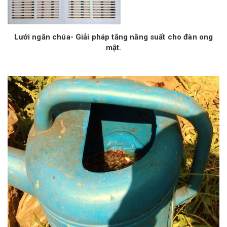
Lưới ngăn chúa- Giải pháp tăng năng suất cho đàn ong
mật.