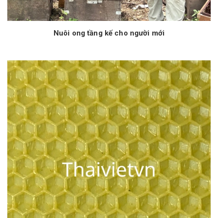
Nuôi ong tầng kế cho người mới